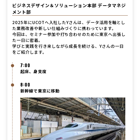
ビジネスデザイン＆ソリューション本部 データマネジ
メント部
2025年にUCOTへ入社したYさんは、データ活用を軸とし
た業務改善や新しい仕組みづくりに携わっています。
今回は、セミナー参加や打ち合わせのために東京へ出張し
た一日に密着。
学びと実践を行き来しながら成長を続ける、Yさんの一日
をご紹介します。
7:00
起床、身支度
8:00
新幹線で東京に移動