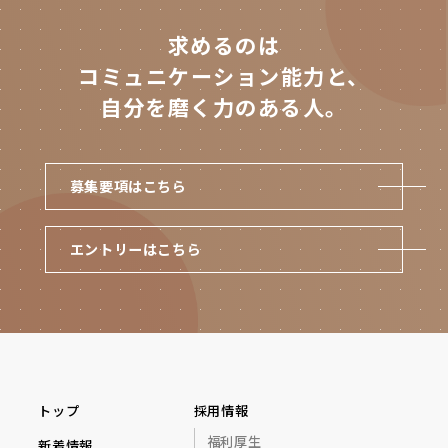
求めるのは
コミュニケーション能力と、
自分を磨く力のある人。
募集要項はこちら
エントリーはこちら
トップ
採用情報
福利厚生
新着情報