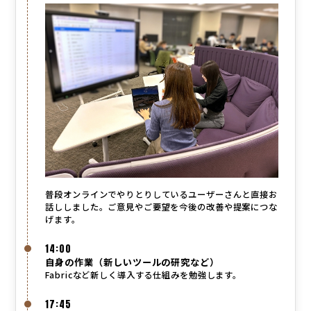
普段オンラインでやりとりしているユーザーさんと直接お
話ししました。ご意見やご要望を今後の改善や提案につな
げます。
14:00
自身の作業（新しいツールの研究など）
Fabricなど新しく導入する仕組みを勉強します。
17:45