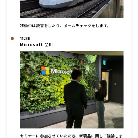
移動中は読書をしたり、メールチェックをします。
11:30
Microsoft 品川
セミナーに参加させていただき、新製品に関して議論しま