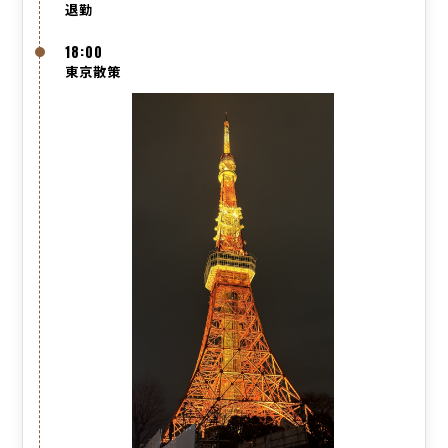
退勤
18:00
東京散策