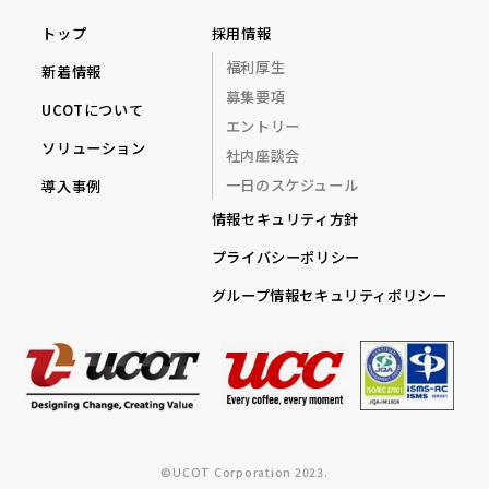
トップ
採用情報
福利厚生
新着情報
募集要項
UCOTについて
エントリー
ソリューション
社内座談会
一日のスケジュール
導入事例
情報セキュリティ方針
プライバシーポリシー
グループ情報セキュリティポリシー
©UCOT Corporation 2023.